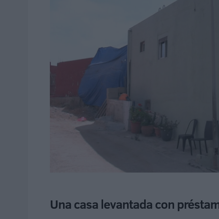
Una casa levantada con présta