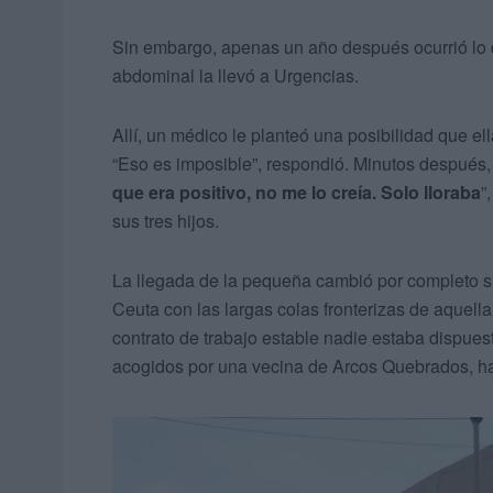
Sin embargo, apenas un año después ocurrió lo
abdominal la llevó a Urgencias.
Allí, un médico le planteó una posibilidad que el
“Eso es imposible”, respondió. Minutos después, 
que era positivo, no me lo creía. Solo lloraba
”
sus tres hijos.
La llegada de la pequeña cambió por completo su
Ceuta con las largas colas fronterizas de aquell
contrato de trabajo estable nadie estaba dispues
acogidos por una vecina de Arcos Quebrados, h