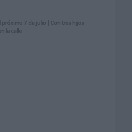
róximo 7 de julio | Con tres hijos
 la calle