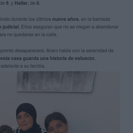
 de
9
, y
Hallar
, de
6
.
vivido durante los últimos
nueve años
, en la barriada
 judicial
. Ellos aseguran que no se niegan a abandonar
ra no quedarse en la calle.
 pronto desaparecerá, Ikram habla con la serenidad de
esta casa guarda una historia de
esfuerzo
,
adelante a su familia.