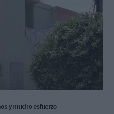
mos y mucho esfuerzo