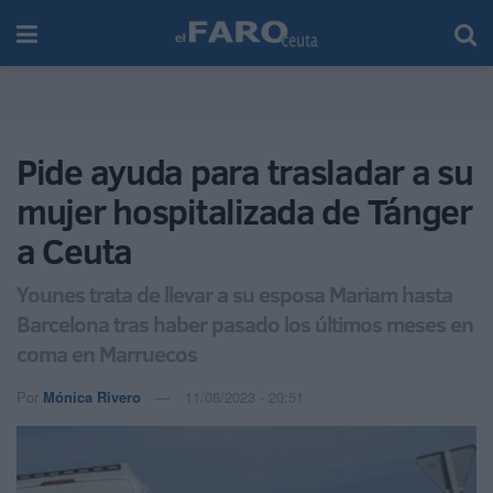
Pide ayuda para trasladar a su
mujer hospitalizada de Tánger
a Ceuta
Younes trata de llevar a su esposa Mariam hasta
Barcelona tras haber pasado los últimos meses en
coma en Marruecos
Por
Mónica Rivero
11/08/2023 - 20:51