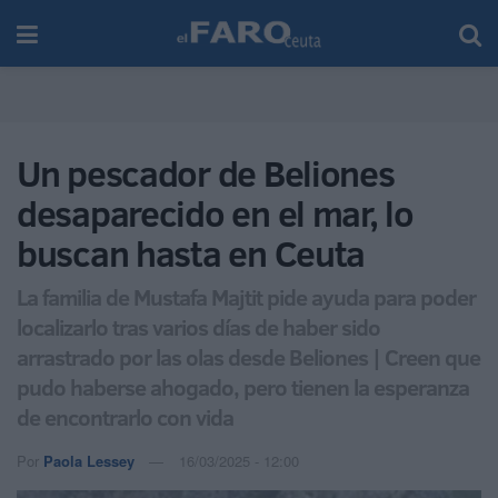
Un pescador de Beliones
desaparecido en el mar, lo
buscan hasta en Ceuta
La familia de Mustafa Majtit pide ayuda para poder
localizarlo tras varios días de haber sido
arrastrado por las olas desde Beliones | Creen que
pudo haberse ahogado, pero tienen la esperanza
de encontrarlo con vida
Por
Paola Lessey
16/03/2025 - 12:00