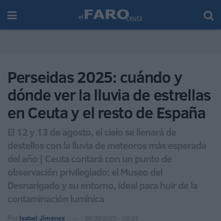
Perseidas 2025: cuándo y
dónde ver la lluvia de estrellas
en Ceuta y el resto de España
El 12 y 13 de agosto, el cielo se llenará de
destellos con la lluvia de meteoros más esperada
del año | Ceuta contará con un punto de
observación privilegiado: el Museo del
Desnarigado y su entorno, ideal para huir de la
contaminación lumínica
Por
Isabel Jiménez
09/08/2025 - 09:24