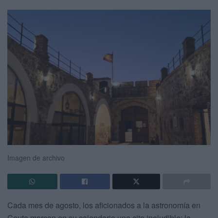
Imagen de archivo
Cada mes de agosto, los aficionados a la astronomía en
Ceuta marcan en su calendario una cita ineludible: la