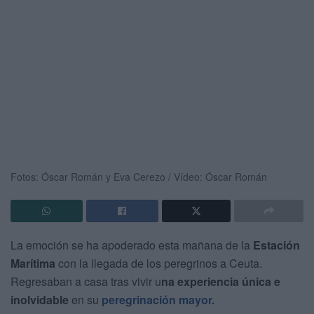
Fotos: Óscar Román y Eva Cerezo / Vídeo: Óscar Román
La emoción se ha apoderado esta mañana de la
Estación
Marítima
con la llegada de los peregrinos a Ceuta.
Regresaban a casa tras vivir u
na experiencia única e
inolvidable
en su
peregrinación mayor.