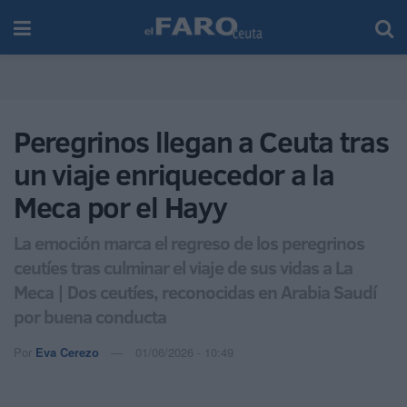
Peregrinos llegan a Ceuta tras
un viaje enriquecedor a la
Meca por el Hayy
La emoción marca el regreso de los peregrinos
ceutíes tras culminar el viaje de sus vidas a La
Meca | Dos ceutíes, reconocidas en Arabia Saudí
por buena conducta
Por
Eva Cerezo
01/06/2026 - 10:49