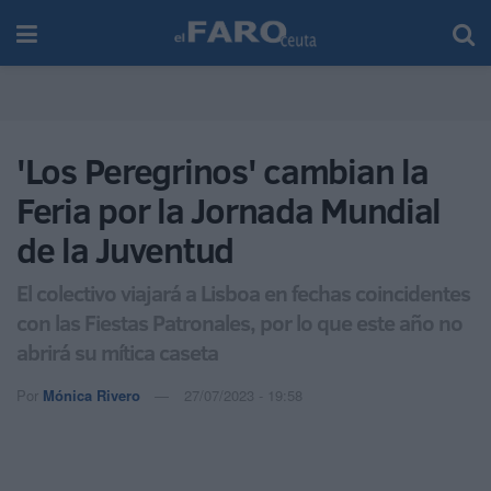
'Los Peregrinos' cambian la
Feria por la Jornada Mundial
de la Juventud
El colectivo viajará a Lisboa en fechas coincidentes
con las Fiestas Patronales, por lo que este año no
abrirá su mítica caseta
Por
Mónica Rivero
27/07/2023 - 19:58