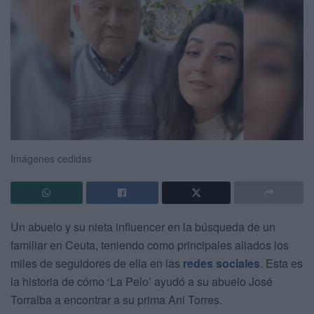
Imágenes cedidas
Un abuelo y su nieta influencer en la búsqueda de un
familiar en Ceuta, teniendo como principales aliados los
miles de seguidores de ella en las
redes sociales
. Esta es
la historia de cómo ‘La Pelo’ ayudó a su abuelo José
Torralba a encontrar a su prima Ani Torres.