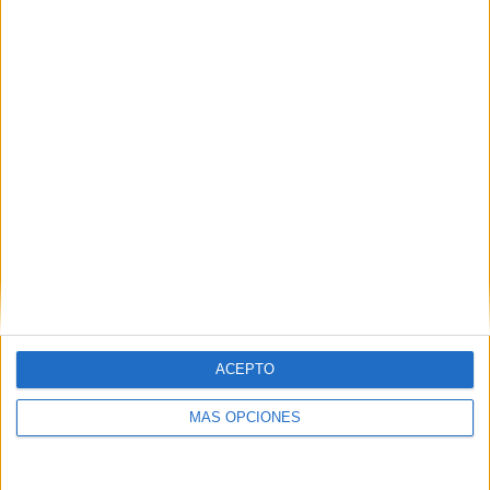
ACEPTO
MÁS OPCIONES