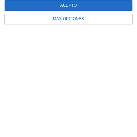
ACEPTO
MÁS OPCIONES