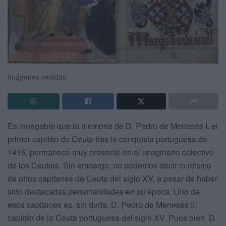
Imágenes cedidas
Es innegable que la memoria de D. Pedro de Meneses I, el
primer capitán de Ceuta tras la conquista portuguesa de
1415, permanece muy presente en el imaginario colectivo
de los Ceutíes. Sin embargo, no podemos decir lo mismo
de otros capitanes de Ceuta del siglo XV, a pesar de haber
sido destacadas personalidades en su época. Uno de
esos capitanes es, sin duda, D. Pedro de Meneses II,
capitán de la Ceuta portuguesa del siglo XV. Pues bien, D.