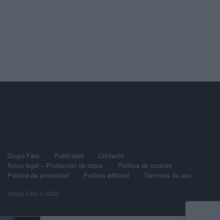
Grupo Faro
Publicidad
Contacto
Aviso legal – Protección de datos
Política de cookies
Política de privacidad
Política editorial
Términos de uso
Grupo Faro © 2023