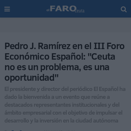
Pedro J. Ramírez en el III Foro
Económico Español: "Ceuta
no es un problema, es una
oportunidad"
El presidente y director del periódico El Español ha
dado la bienvenida a un evento que reúne a
destacados representantes institucionales y del
ámbito empresarial con el objetivo de impulsar el
desarrollo y la inversión en la ciudad autónoma