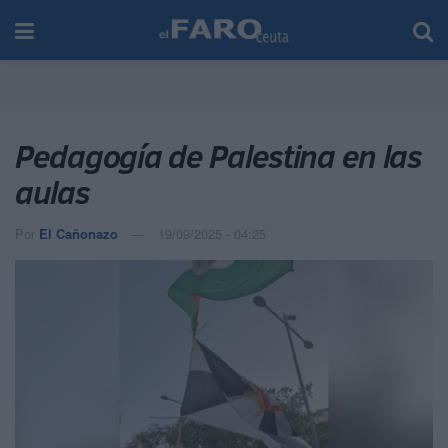
Pedagogía de Palestina en las
aulas
Por
El Cañonazo
19/09/2025 - 04:25