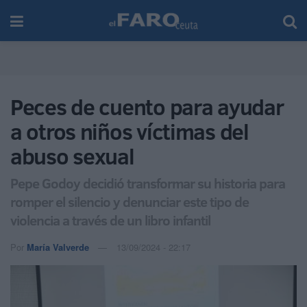
Peces de cuento para ayudar
a otros niños víctimas del
abuso sexual
Pepe Godoy decidió transformar su historia para
romper el silencio y denunciar este tipo de
violencia a través de un libro infantil
Por
María Valverde
13/09/2024 - 22:17