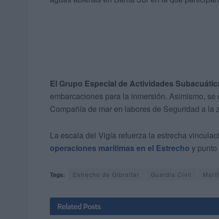
El Grupo Especial de Actividades Subacuática
embarcaciones para la inmersión. Asimismo, se 
Compañía de mar en labores de Seguridad a la 
La escala del Vigía refuerza la estrecha vincula
operaciones marítimas en el Estrecho
y punto 
Tags:
Estrecho de Gibraltar
Guardia Civil
Marít
Related
Posts