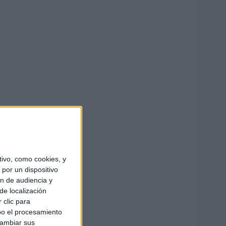
ivo, como cookies, y
por un dispositivo
ón de audiencia y
de localización
 clic para
bo el procesamiento
cambiar sus