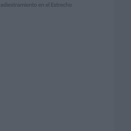
 adiestramiento en el Estrecho