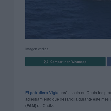
Imagen cedida
Compartir en Whatsapp
El patrullero
Vigía
hará escala en Ceuta los pr
adiestramiento que desarrolla durante este mes 
(FAM)
de Cádiz.