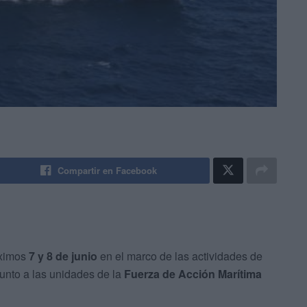
Compartir en Facebook
óximos
7 y 8 de junio
en el marco de las actividades de
junto a las unidades de la
Fuerza de Acción Marítima