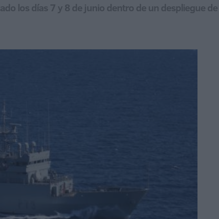
do los días 7 y 8 de junio dentro de un despliegue de