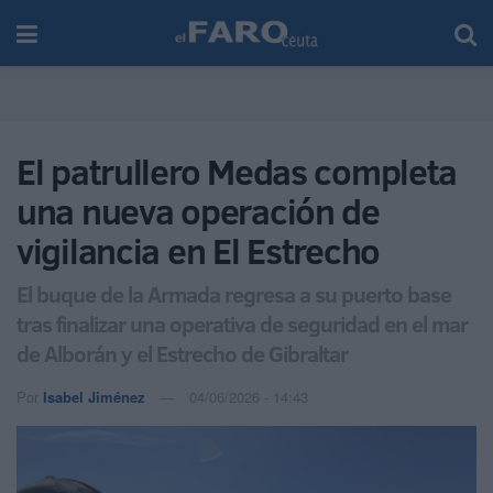
El patrullero Medas completa
una nueva operación de
vigilancia en El Estrecho
El buque de la Armada regresa a su puerto base
tras finalizar una operativa de seguridad en el mar
de Alborán y el Estrecho de Gibraltar
Por
Isabel Jiménez
04/06/2026 - 14:43