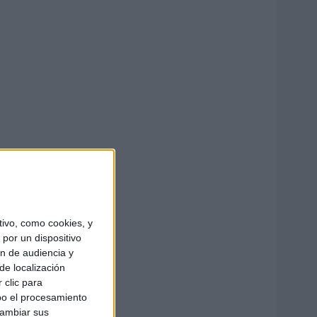
ivo, como cookies, y
por un dispositivo
ón de audiencia y
de localización
 clic para
bo el procesamiento
cambiar sus