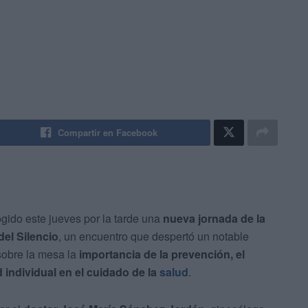
Compartir en Facebook
gido este jueves por la tarde una
nueva jornada de la
del Silencio
, un encuentro que despertó un notable
 sobre la mesa la
importancia de la prevención, el
 individual en el cuidado de la
salud
.