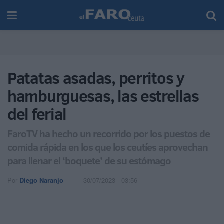
Patatas asadas, perritos y
hamburguesas, las estrellas
del ferial
FaroTV ha hecho un recorrido por los puestos de
comida rápida en los que los ceutíes aprovechan
para llenar el ‘boquete’ de su estómago
Por
Diego Naranjo
30/07/2023 - 03:56