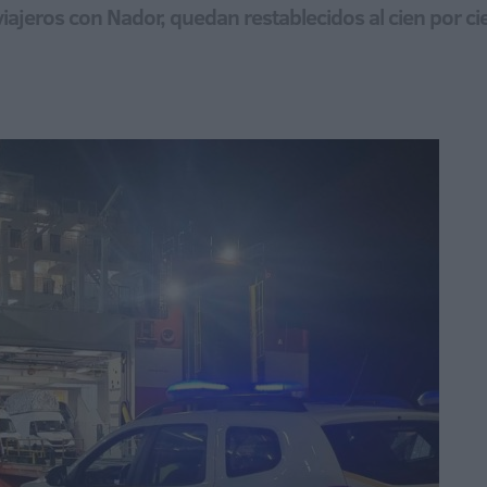
viajeros con Nador, quedan restablecidos al cien por ci