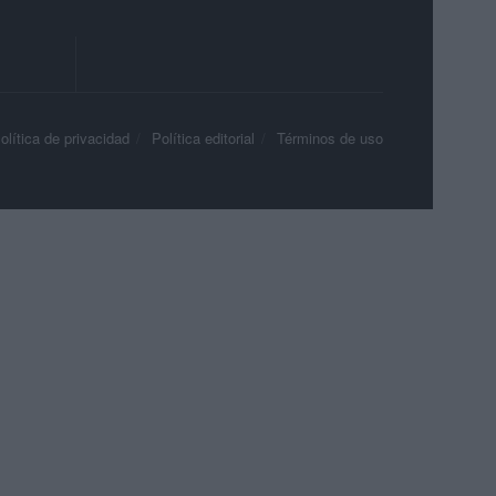
olítica de privacidad
Política editorial
Términos de uso