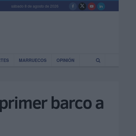
sábado 8 de agosto de 2026
RTES
MARRUECOS
OPINIÓN
 primer barco a