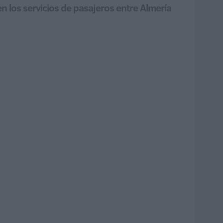
en los servicios de pasajeros entre Almería