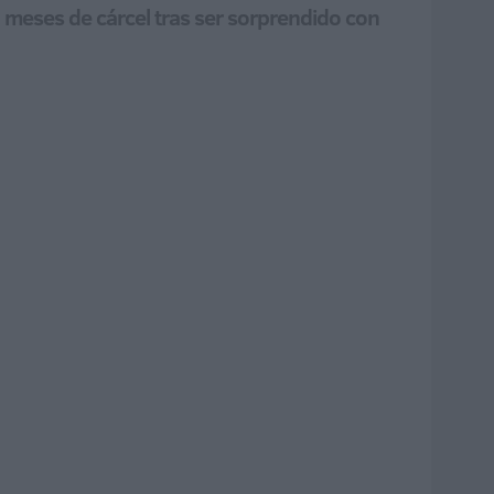
meses de cárcel tras ser sorprendido con