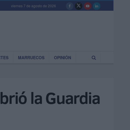
viernes 7 de agosto de 2026
RTES
MARRUECOS
OPINIÓN
brió la Guardia