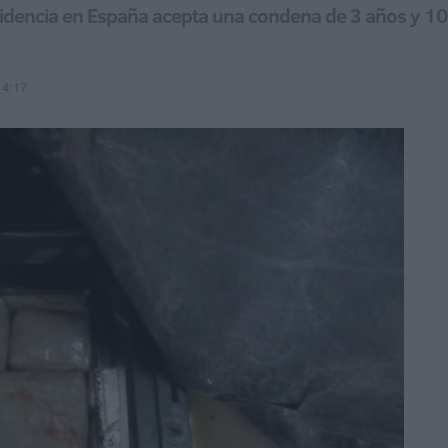
idencia en España acepta una condena de 3 años y 10 
14:17