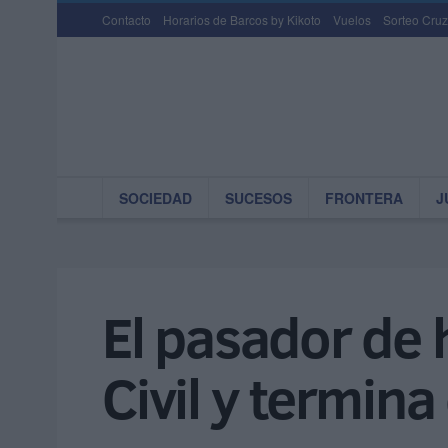
Contacto
Horarios de Barcos by Kikoto
Vuelos
Sorteo Cruz
SOCIEDAD
SUCESOS
FRONTERA
J
El pasador de 
Civil y termin