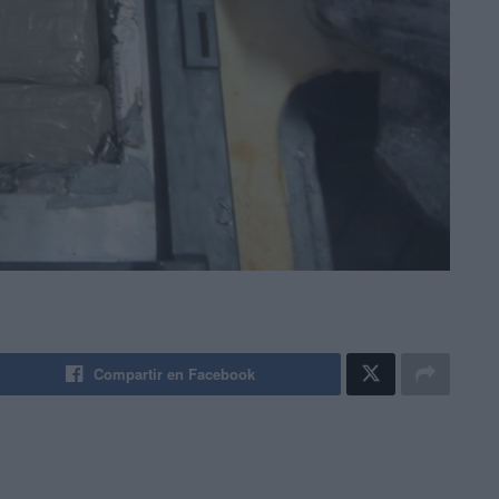
Compartir en Facebook