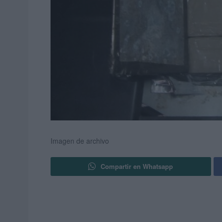
Imagen de archivo
Compartir en Whatsapp