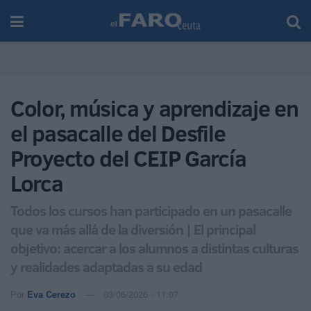
Color, música y aprendizaje en
el pasacalle del Desfile
Proyecto del CEIP García
Lorca
Todos los cursos han participado en un pasacalle
que va más allá de la diversión | El principal
objetivo: acercar a los alumnos a distintas culturas
y realidades adaptadas a su edad
Por
Eva Cerezo
03/06/2026 - 11:07