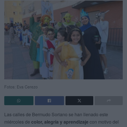
Fotos: Eva Cerezo
Las calles de Bermudo Soriano se han llenado este
miércoles de
color, alegría y aprendizaje
con motivo del