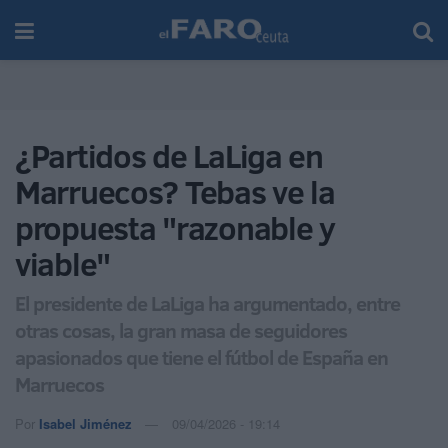
¿Partidos de LaLiga en
Marruecos? Tebas ve la
propuesta "razonable y
viable"
El presidente de LaLiga ha argumentado, entre
otras cosas, la gran masa de seguidores
apasionados que tiene el fútbol de España en
Marruecos
Por
Isabel Jiménez
09/04/2026 - 19:14