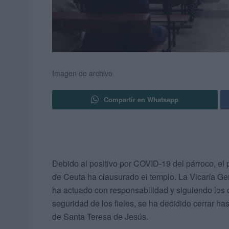
Imagen de archivo
Compartir en Whatsapp
Debido al positivo por COVID-19 del párroco, el 
de Ceuta ha clausurado el templo. La Vicaría G
ha actuado con responsabilidad y siguiendo los c
seguridad de los fieles, se ha decidido cerrar h
de Santa Teresa de Jesús.