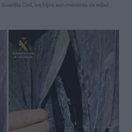
a Guardia Civil, los hijos son menores de edad