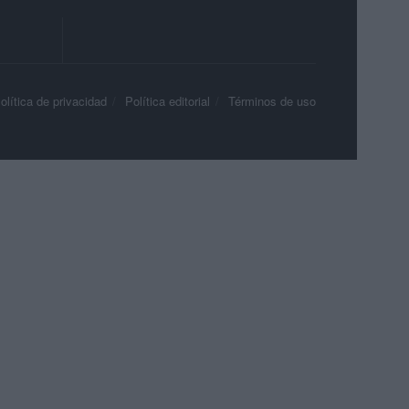
olítica de privacidad
Política editorial
Términos de uso