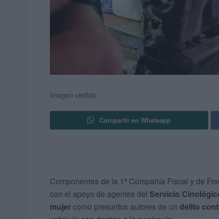
Imagen cedida
Compartir en Whatsapp
Componentes de la 1ª Compañía Fiscal y de Fro
con el apoyo de agentes del
Servicio Cinológic
mujer
como presuntos autores de un
delito cont