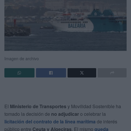
Imagen de archivo
El
Ministerio de Transportes
y Movilidad Sostenible ha
tomado la decisión de
no adjudicar
o celebrar la
licitación del contrato de la línea marítima
de interés
público entre
Ceuta y Algeciras
. El mismo
queda