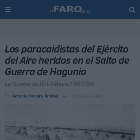
Los paracaidistas del Ejército
del Aire heridos en el Salto de
Guerra de Hagunia
La Guerra de Ifni-Sáhara 1957/58
Por
Antonio Herrero Andreu
31/05/2024 - 04:20