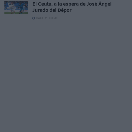
El Ceuta, a la espera de José Ángel
Jurado del Dépor
HACE 2 HORAS