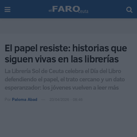
El papel resiste: historias que
siguen vivas en las librerías
La Librería Sol de Ceuta celebra el Día del Libro
defendiendo el papel, el trato cercano y un dato
esperanzador: los jóvenes vuelven a leer más
Por
Paloma Abad
23/04/2026 - 08:46