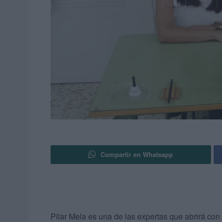
Compartir en Whatsapp
Pilar Mela es una de las expertas que abrirá con