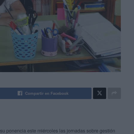
Compartir en Facebook
 su ponencia este miércoles las jornadas sobre gestión