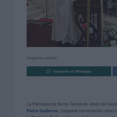
Imágenes cedidas
Compartir en Whatsapp
La Parroquia de Santa Teresa de Jesús de Ceuta
Padre Guillermo
, comparte con emoción cómo 