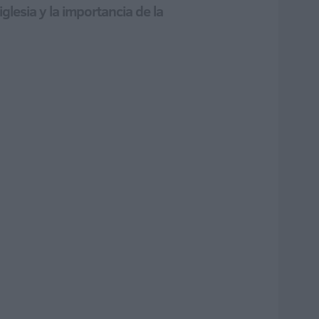
glesia y la importancia de la