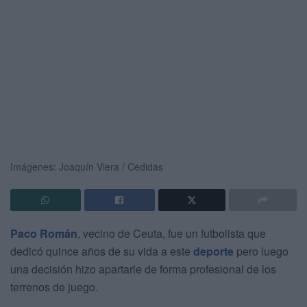
Imágenes: Joaquín Viera / Cedidas
Paco Román
, vecino de Ceuta, fue un futbolista que
dedicó quince años de su vida a este
deporte
pero luego
una decisión hizo apartarle de forma profesional de los
terrenos de juego.