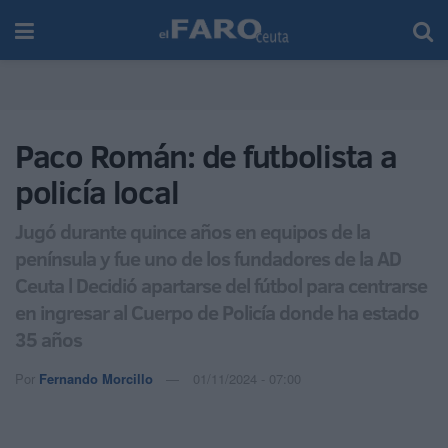
Paco Román: de futbolista a
policía local
Jugó durante quince años en equipos de la
península y fue uno de los fundadores de la AD
Ceuta l Decidió apartarse del fútbol para centrarse
en ingresar al Cuerpo de Policía donde ha estado
35 años
Por
Fernando Morcillo
01/11/2024 - 07:00