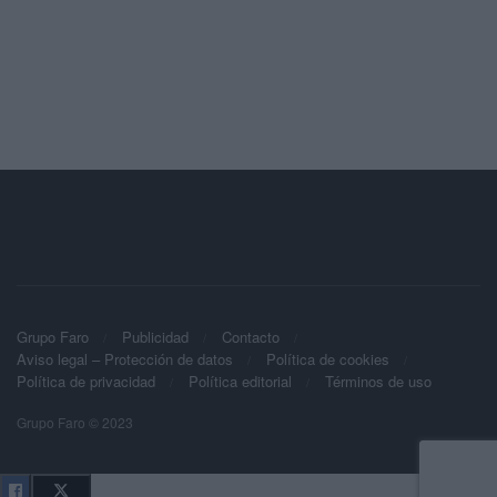
Grupo Faro
Publicidad
Contacto
Aviso legal – Protección de datos
Política de cookies
Política de privacidad
Política editorial
Términos de uso
Grupo Faro © 2023