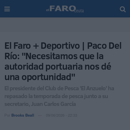
El Faro + Deportivo | Paco Del
Río: "Necesitamos que la
autoridad portuaria nos dé
una oportunidad"
El presidente del Club de Pesca 'El Anzuelo' ha
repasado la temporada de pesca junto a su
secretario, Juan Carlos García
Por
Brooks Beall
09/06/2026 - 22:33