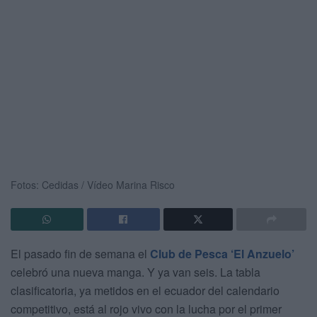
Fotos: Cedidas / Vídeo Marina Risco
El pasado fin de semana el
Club de Pesca ‘El Anzuelo’
celebró una nueva manga. Y ya van seis. La tabla
clasificatoria, ya metidos en el ecuador del calendario
competitivo, está al rojo vivo con la lucha por el primer