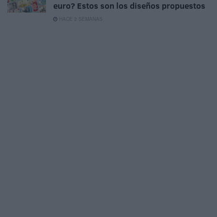
euro? Estos son los diseños propuestos
HACE 2 SEMANAS