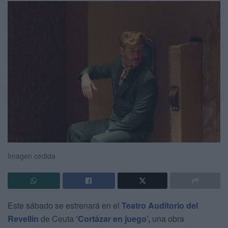
Imagen cedida
Este sábado se estrenará en el
Teatro Auditorio del
Revellín
de Ceuta
‘Cortázar en juego’,
una obra