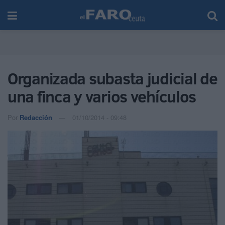
Organizada subasta judicial de
una finca y varios vehículos
Por
Redacción
01/10/2014 - 09:48