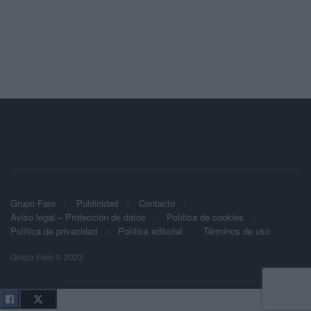
Grupo Faro
Publicidad
Contacto
Aviso legal – Protección de datos
Política de cookies
Política de privacidad
Política editorial
Términos de uso
Grupo Faro © 2023