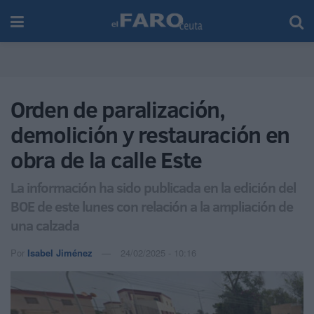
Orden de paralización,
demolición y restauración en
obra de la calle Este
La información ha sido publicada en la edición del
BOE de este lunes con relación a la ampliación de
una calzada
Por
Isabel Jiménez
24/02/2025 - 10:16