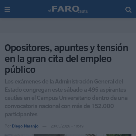
Opositores, apuntes y tensión
en la gran cita del empleo
público
Los exámenes de la Administración General del
Estado congregan este sábado a 495 aspirantes
ceutíes en el Campus Universitario dentro de una
convocatoria nacional con más de 152.000
participantes
Por
Diego Naranjo
23/05/2026 - 10:49