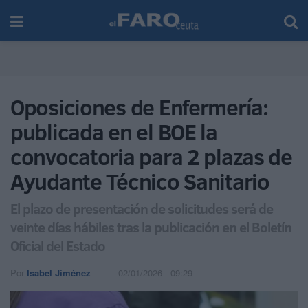
Oposiciones de Enfermería:
publicada en el BOE la
convocatoria para 2 plazas de
Ayudante Técnico Sanitario
El plazo de presentación de solicitudes será de
veinte días hábiles tras la publicación en el Boletín
Oficial del Estado
Por
Isabel Jiménez
02/01/2026 - 09:29