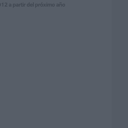
012 a partir del próximo año