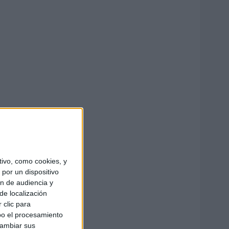
ivo, como cookies, y
por un dispositivo
ón de audiencia y
de localización
 clic para
bo el procesamiento
cambiar sus