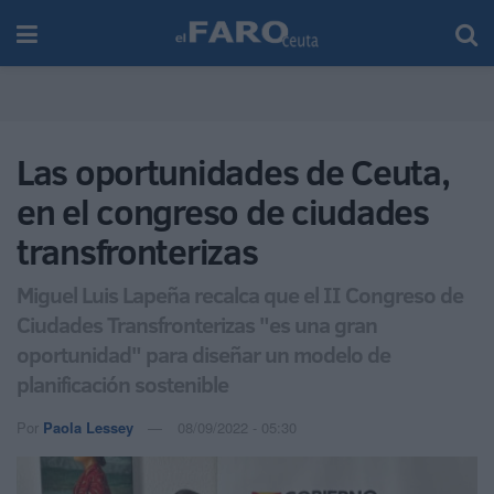
Las oportunidades de Ceuta,
en el congreso de ciudades
transfronterizas
Miguel Luis Lapeña recalca que el II Congreso de
Ciudades Transfronterizas "es una gran
oportunidad" para diseñar un modelo de
planificación sostenible
Por
Paola Lessey
08/09/2022 - 05:30