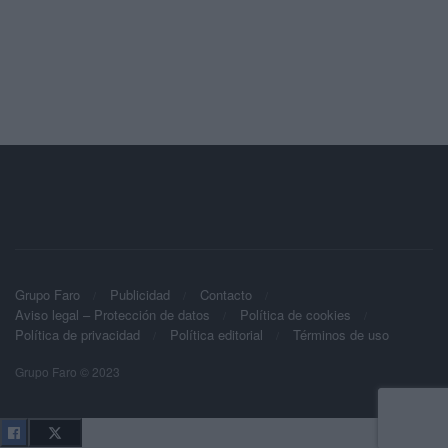
Grupo Faro
Publicidad
Contacto
Aviso legal – Protección de datos
Política de cookies
Política de privacidad
Política editorial
Términos de uso
Grupo Faro © 2023