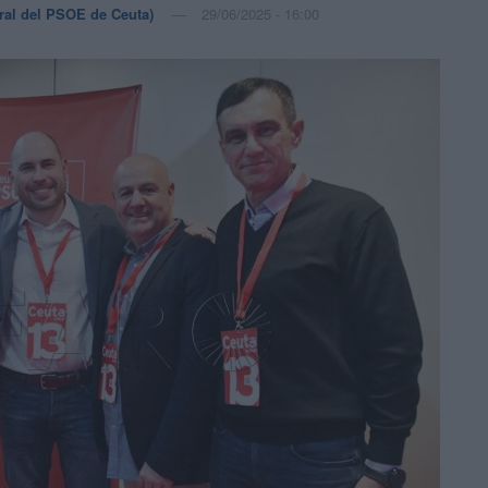
ral del PSOE de Ceuta)
29/06/2025 - 16:00