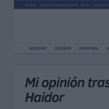
Contacto
Horarios de Barcos by Kikoto
Vuelos
Sorteo Cruz
SOCIEDAD
SUCESOS
FRONTERA
J
Mi opinión tra
Haidor