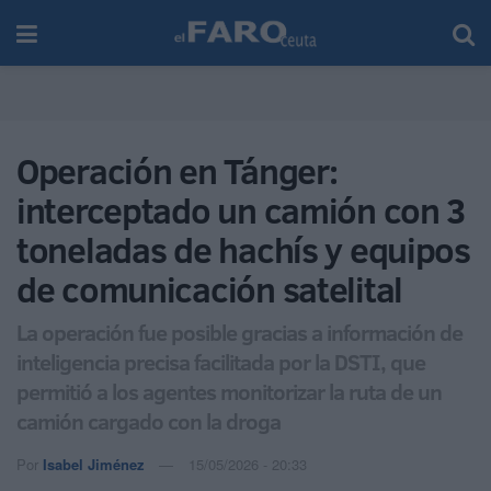
Operación en Tánger:
interceptado un camión con 3
toneladas de hachís y equipos
de comunicación satelital
La operación fue posible gracias a información de
inteligencia precisa facilitada por la DSTI, que
permitió a los agentes monitorizar la ruta de un
camión cargado con la droga
Por
Isabel Jiménez
15/05/2026 - 20:33