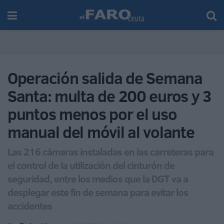
Operación salida de Semana
Santa: multa de 200 euros y 3
puntos menos por el uso
manual del móvil al volante
Las 216 cámaras instaladas en las carreteras para
el control de la utilización del cinturón de
seguridad, entre los medios que la DGT va a
desplegar este fin de semana para evitar los
accidentes