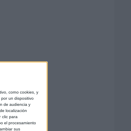
ivo, como cookies, y
por un dispositivo
ón de audiencia y
de localización
 clic para
bo el procesamiento
cambiar sus