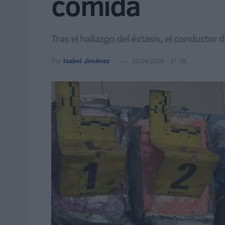
comida
Tras el hallazgo del éxtasis, el conducto
Por
Isabel Jiménez
23/04/2026 - 21:38