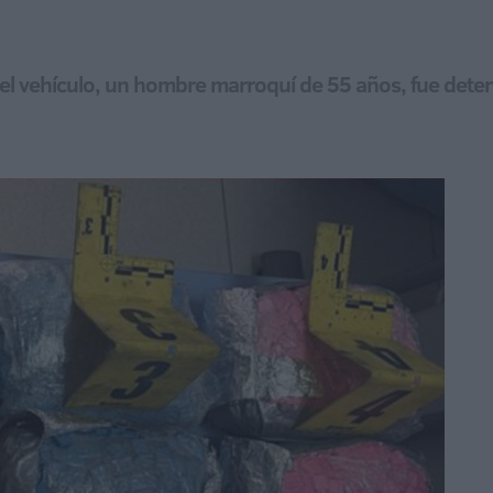
r del vehículo, un hombre marroquí de 55 años, fue det