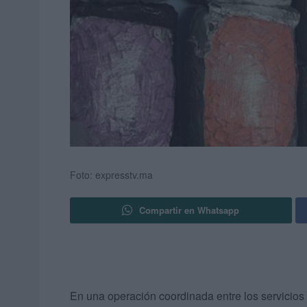
Foto: expresstv.ma
Compartir en Whatsapp
En una operación coordinada entre los servicios