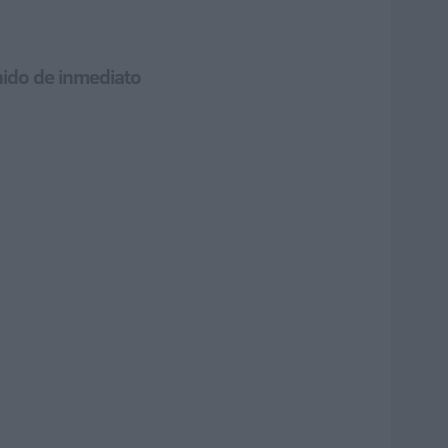
enido de inmediato