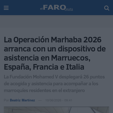
La Operación Marhaba 2026
arranca con un dispositivo de
asistencia en Marruecos,
España, Francia e Italia
La Fundación Mohamed V desplegará 26 puntos
de acogida y asistencia para acompañar a los
marroquíes residentes en el extranjero
Por
Beatriz Martínez
10/06/2026 - 09:41