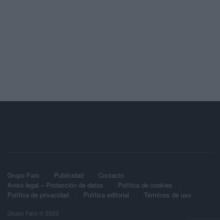
Grupo Faro
Publicidad
Contacto
Aviso legal – Protección de datos
Política de cookies
Política de privacidad
Política editorial
Términos de uso
Grupo Faro © 2023