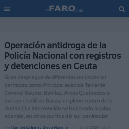
Operación antidroga de la
Policía Nacional con registros
y detenciones en Ceuta
Gran despliegue de diferentes unidades en
barriadas como Príncipe, avenida Teniente
Coronel Gautier, Benítez, Arcos Quebrados o
incluso el edificio Baeza, en pleno centro de la
ciudad | La intervención se ha llevado a cabo,
además, en otros puntos del sur peninsular
Por
Carmen Echarri / Diego Naranjo
27/03/2026 - 08:17