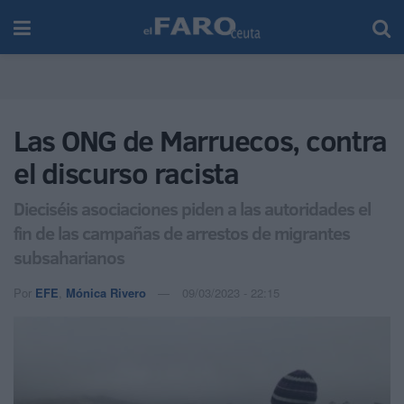
Las ONG de Marruecos, contra
el discurso racista
Dieciséis asociaciones piden a las autoridades el
fin de las campañas de arrestos de migrantes
subsaharianos
Por
EFE
,
Mónica Rivero
09/03/2023 - 22:15