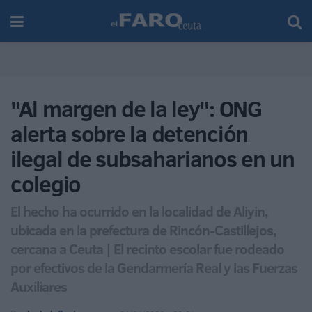
"Al margen de la ley": ONG
alerta sobre la detención
ilegal de subsaharianos en un
colegio
El hecho ha ocurrido en la localidad de Aliyin,
ubicada en la prefectura de Rincón-Castillejos,
cercana a Ceuta | El recinto escolar fue rodeado
por efectivos de la Gendarmería Real y las Fuerzas
Auxiliares