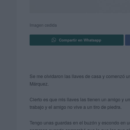
Imagen cedida
Compartir en Whatsapp
Se me olvidaron las llaves de casa y comenzó un
Márquez.
Cierto es que mis llaves las tienen un amigo y u
trabajo y el amigo no vive a un tiro de piedra.
Tengo unas guardas en el buzón y escondo en un s