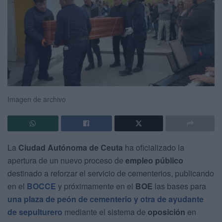
Imagen de archivo
La
Ciudad Autónoma de Ceuta
ha oficializado la
apertura de un nuevo proceso de
empleo público
destinado a reforzar el servicio de cementerios, publicando
en el
BOCCE
y próximamente en el
BOE
las bases para
una plaza de peón de cementerio y otra de ayudante
de sepulturero
mediante el sistema de
oposición
en