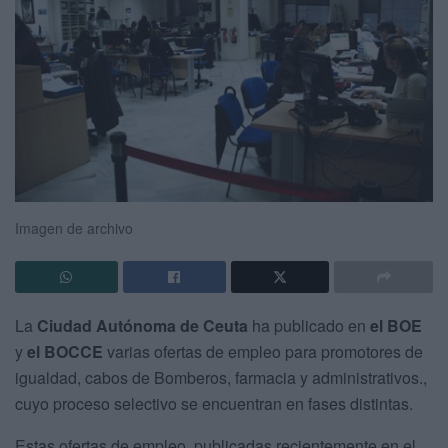
Imagen de archivo
La
Ciudad Autónoma de Ceuta
ha publicado en
el BOE
y
el BOCCE
varias ofertas de empleo para promotores de
igualdad, cabos de Bomberos, farmacia y administrativos.,
cuyo proceso selectivo se encuentran en fases distintas.
Estas ofertas de empleo, publicadas recientemente en el