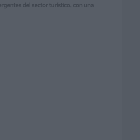
gentes del sector turístico, con una