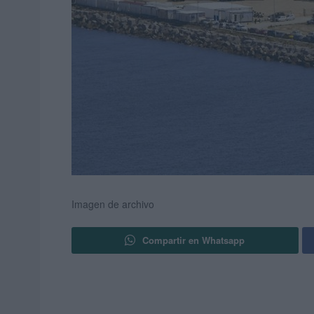
Imagen de archivo
Compartir en Whatsapp