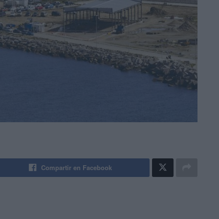
Compartir en Facebook