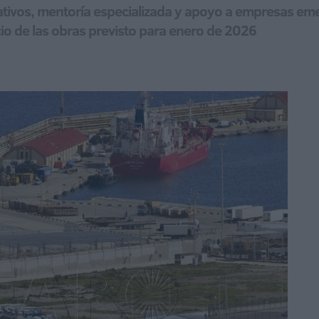
tivos, mentoría especializada y apoyo a empresas emer
icio de las obras previsto para enero de 2026