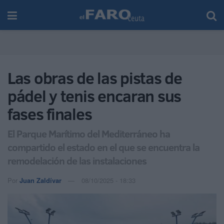
Las obras de las pistas de
pádel y tenis encaran sus
fases finales
El Parque Marítimo del Mediterráneo ha
compartido el estado en el que se encuentra la
remodelación de las instalaciones
Por
Juan Zaldívar
08/10/2025 - 18:33