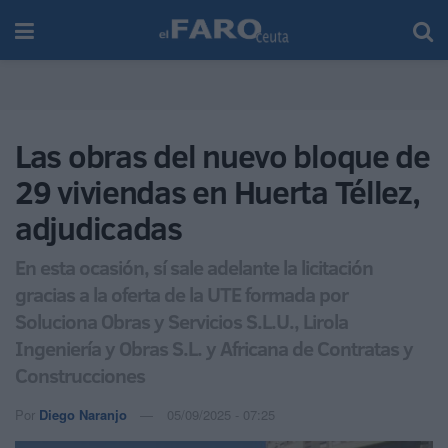
Las obras del nuevo bloque de
29 viviendas en Huerta Téllez,
adjudicadas
En esta ocasión, sí sale adelante la licitación
gracias a la oferta de la UTE formada por
Soluciona Obras y Servicios S.L.U., Lirola
Ingeniería y Obras S.L. y Africana de Contratas y
Construcciones
Por
Diego Naranjo
05/09/2025 - 07:25