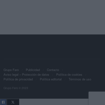
Grupo Faro
Publicidad
Contacto
Aviso legal – Protección de datos
Política de cookies
Política de privacidad
Política editorial
Términos de uso
Grupo Faro © 2023